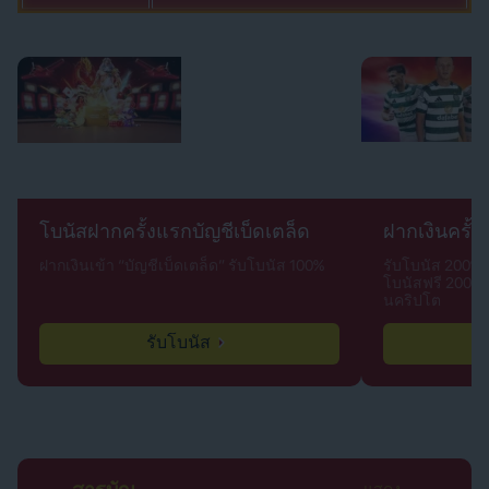
โบนัสฝากครั้งแรกบัญชีเบ็ดเตล็ด
ฝากเงินครั้
ฝากเงินเข้า “บัญชีเบ็ดเตล็ด” รับโบนัส 100%
รับโบนัส 200% 
โบนัสฟรี 200 บาท
นคริปโต
รับโบนัส