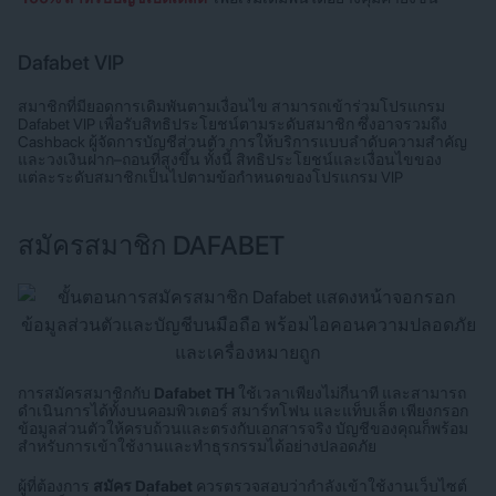
Dafabet VIP
สมาชิกที่มียอดการเดิมพันตามเงื่อนไข สามารถเข้าร่วมโปรแกรม
Dafabet VIP เพื่อรับสิทธิประโยชน์ตามระดับสมาชิก ซึ่งอาจรวมถึง
Cashback ผู้จัดการบัญชีส่วนตัว การให้บริการแบบลำดับความสำคัญ
และวงเงินฝาก–ถอนที่สูงขึ้น ทั้งนี้ สิทธิประโยชน์และเงื่อนไขของ
แต่ละระดับสมาชิกเป็นไปตามข้อกำหนดของโปรแกรม VIP
สมัครสมาชิก DAFABET
การสมัครสมาชิกกับ
Dafabet TH
ใช้เวลาเพียงไม่กี่นาที และสามารถ
ดำเนินการได้ทั้งบนคอมพิวเตอร์ สมาร์ทโฟน และแท็บเล็ต เพียงกรอก
ข้อมูลส่วนตัวให้ครบถ้วนและตรงกับเอกสารจริง บัญชีของคุณก็พร้อม
สำหรับการเข้าใช้งานและทำธุรกรรมได้อย่างปลอดภัย
ผู้ที่ต้องการ
สมัคร Dafabet
ควรตรวจสอบว่ากำลังเข้าใช้งานเว็บไซต์