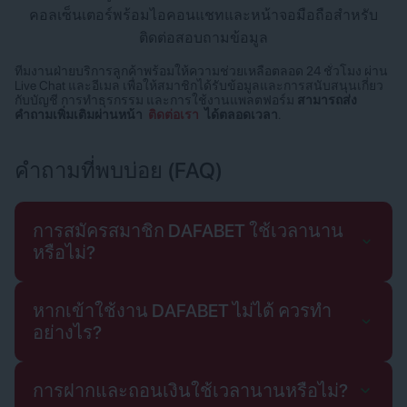
ทีมงานฝ่ายบริการลูกค้าพร้อมให้ความช่วยเหลือตลอด 24 ชั่วโมง ผ่าน
Live Chat และอีเมล เพื่อให้สมาชิกได้รับข้อมูลและการสนับสนุนเกี่ยว
กับบัญชี การทำธุรกรรม และการใช้งานแพลตฟอร์ม
สามารถส่ง
คำถามเพิ่มเติมผ่านหน้า
ติดต่อเรา
ได้ตลอดเวลา
.
คำถามที่พบบ่อย (FAQ)
การสมัครสมาชิก DAFABET ใช้เวลานาน
หรือไม่?
หากเข้าใช้งาน DAFABET ไม่ได้ ควรทำ
อย่างไร?
การฝากและถอนเงินใช้เวลานานหรือไม่?