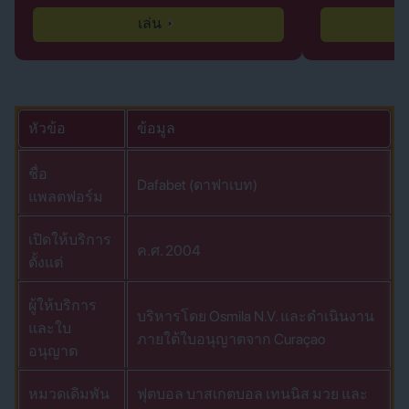
เล่น
หัวข้อ
ข้อมูล
ชื่อ
Dafabet (ดาฟาเบท)
แพลตฟอร์ม
เปิดให้บริการ
ค.ศ. 2004
ตั้งแต่
ผู้ให้บริการ
บริหารโดย Osmila N.V. และดำเนินงาน
และใบ
ภายใต้ใบอนุญาตจาก Curaçao
อนุญาต
หมวดเดิมพัน
ฟุตบอล บาสเกตบอล เทนนิส มวย และ