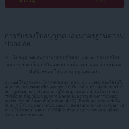
สารบัญ
แสดง
การรับรองใบอนุญาตและมาตรฐานความ
ปลอดภัย
Dafabet ให้บริการภายใต้การดำเนินงานของ Osmila N.V. และได้รับใบ
อนุญาตจาก Curaçao เพื่อรองรับการให้บริการด้านการเดิมพันออนไลน์
อย่างถูกต้องตามข้อกำหนดของผู้ให้อนุญาต แพลตฟอร์มใช้ระบบเข้า
รหัสข้อมูลเพื่อปกป้องข้อมูลส่วนบุคคลและธุรกรรมทางการเงินของ
สมาชิก พร้อมมีขั้นตอนยืนยันตัวตน (KYC) เพื่อเพิ่มความปลอดภัยให้
กับบัญชีผู้ใช้งาน นอกจากนี้ Dafabet ยังส่งเสริมแนวทาง
การเล่นอย่างมี
ความรับผิดชอบ
โดยแนะนำให้ผู้เล่นกำหนดงบประมาณและบริหาร
การเล่นอย่างเหมาะสม