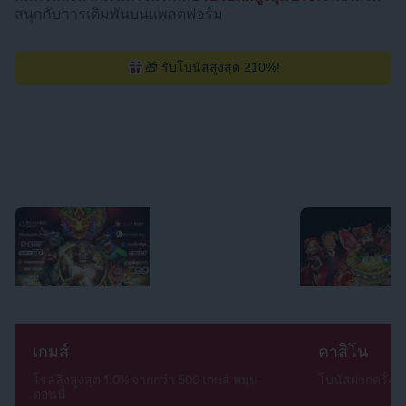
สนุกกับการเดิมพันบนแพลตฟอร์ม
🎁 รับโบนัสสูงสุด 210%!
เกมส์
คาสิโน
โรลลิ่งสูงสุด 1.0% จากกว่า 500 เกมส์ หมุน
โบนัสฝากครั้งแร
ตอนนี้